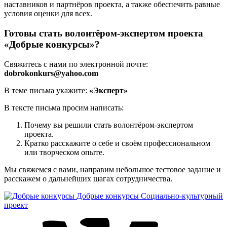
наставников и партнёров проекта, а также обеспечить равные
условия оценки для всех.
Готовы стать волонтёром-экспертом проекта
«Добрые конкурсы»?
Свяжитесь с нами по электронной почте:
dobrokonkurs@yahoo.com
В теме письма укажите:
«Эксперт»
В тексте письма просим написать:
Почему вы решили стать волонтёром-экспертом
проекта.
Кратко расскажите о себе и своём профессиональном
или творческом опыте.
Мы свяжемся с вами, направим небольшое тестовое задание и
расскажем о дальнейших шагах сотрудничества.
Добрые конкурсы
Социально-культурный
проект