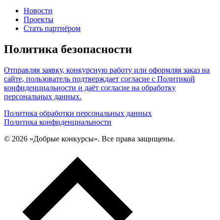
Новости
Проекты
Стать партнёром
Политика безопасности
Отправляя заявку, конкурсную работу или оформляя заказ на
сайте, пользователь подтверждает согласие с Политикой
конфиденциальности и даёт согласие на обработку
персональных данных.
Политика обработки персональных данных
Политика конфиденциальности
© 2026 «Добрые конкурсы». Все права защищены.