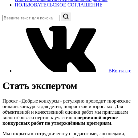
ПОЛЬЗОВАТЕЛЬСКОЕ СОГЛАШЕНИЕ
Поиск
ВКонтакте
Стать экспертом
Проект «Добрые конкурсы» регулярно проводит творческие
онлайн-конкурсы для детей, подростков и взрослых. Для
объективной и качественной оценки работ мы приглашаем
волонтёров-экспертов к участию в
первичной оценке
конкурсных работ по утверждённым критериям
.
Мы открыты к сотрудничеству с педагогами, логопедами,