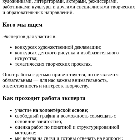
художниками, литераторами, актёрами, режиссёрами,
работниками культуры и другими специалистами творческих
и образовательных направлений.
Кого мы ищем
Экспертов для участия в:
конкурсах художественной декламации;
конкурсах детского рисунка и изобразительного
искусства;
тематических творческих проектах.
Опыт работы с детьми приветствуется, но не является
обязательным — для нас важны внимательность,
ответственность и интерес к творчеству.
Как проходит работа эксперта
участие
на волонтёрской основе
;
свободный график и возможность совмещать с
основной занятостью;
оценка работ по понятной и структурированной
методике;
мы всегда на связи и готовы отвечать на вопросы;