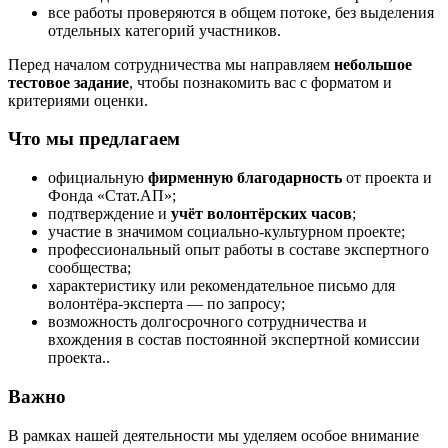
все работы проверяются в общем потоке, без выделения
отдельных категорий участников.
Перед началом сотрудничества мы направляем
небольшое
тестовое задание
, чтобы познакомить вас с форматом и
критериями оценки.
Что мы предлагаем
официальную
фирменную благодарность
от проекта и
Фонда «Стат.АП»;
подтверждение и
учёт волонтёрских часов
;
участие в значимом социально-культурном проекте;
профессиональный опыт работы в составе экспертного
сообщества;
характеристику или рекомендательное письмо для
волонтёра-эксперта — по запросу;
возможность долгосрочного сотрудничества и
вхождения в состав постоянной экспертной комиссии
проекта..
Важно
В рамках нашей деятельности мы уделяем особое внимание