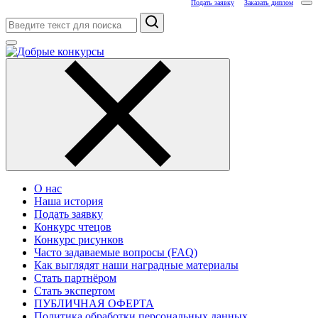
Подать заявку
Заказать диплом
Поиск
О нас
Наша история
Подать заявку
Конкурс чтецов
Конкурс рисунков
Часто задаваемые вопросы (FAQ)
Как выглядят наши наградные материалы
Стать партнёром
Стать экспертом
ПУБЛИЧНАЯ ОФЕРТА
Политика обработки персональных данных