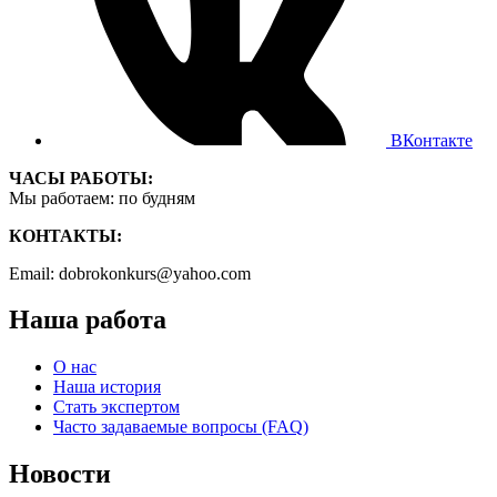
ВКонтакте
ЧАСЫ РАБОТЫ:
Мы работаем: по будням
КОНТАКТЫ:
Email: dobrokonkurs@yahoo.com
Наша работа
О нас
Наша история
Стать экспертом
Часто задаваемые вопросы (FAQ)
Новости