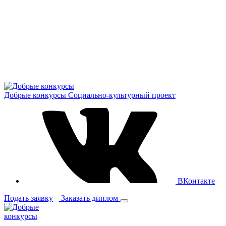
Добрые конкурсы
Социально-культурный проект
ВКонтакте
Подать заявку
Заказать диплом