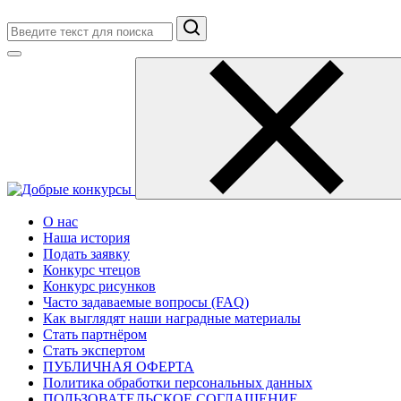
Поиск
О нас
Наша история
Подать заявку
Конкурс чтецов
Конкурс рисунков
Часто задаваемые вопросы (FAQ)
Как выглядят наши наградные материалы
Стать партнёром
Стать экспертом
ПУБЛИЧНАЯ ОФЕРТА
Политика обработки персональных данных
ПОЛЬЗОВАТЕЛЬСКОЕ СОГЛАШЕНИЕ