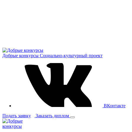
Добрые конкурсы
Социально-культурный проект
ВКонтакте
Подать заявку
Заказать диплом