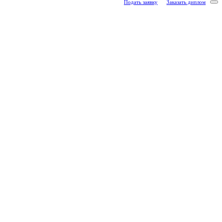
Подать заявку
Заказать диплом