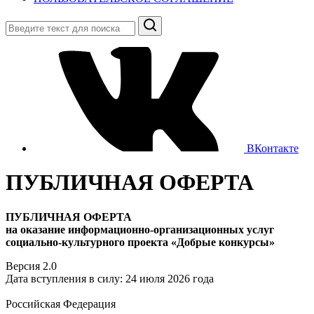
Поиск
ВКонтакте
ПУБЛИЧНАЯ ОФЕРТА
ПУБЛИЧНАЯ ОФЕРТА
на оказание информационно-организационных услуг
социально-культурного проекта «Добрые конкурсы»
Версия 2.0
Дата вступления в силу: 24 июля 2026 года
Российская Федерация