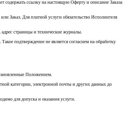
жет содержать ссылку на настоящую Оферту и описание Заказа
или Заказ. Для платной услуги обязательство Исполнителя
, адрес страницы и технические журналы.
 Такое подтверждение не является согласием на обработку
установленные Положением.
стной категории, электронной почты и других данных до
одимо для допуска и оказания услуги.