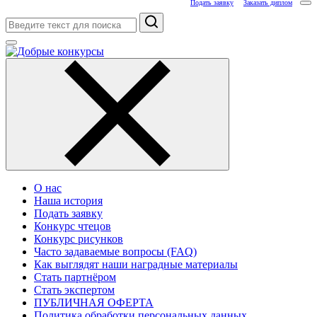
Подать заявку
Заказать диплом
Поиск
О нас
Наша история
Подать заявку
Конкурс чтецов
Конкурс рисунков
Часто задаваемые вопросы (FAQ)
Как выглядят наши наградные материалы
Стать партнёром
Стать экспертом
ПУБЛИЧНАЯ ОФЕРТА
Политика обработки персональных данных