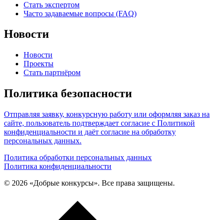
Стать экспертом
Часто задаваемые вопросы (FAQ)
Новости
Новости
Проекты
Стать партнёром
Политика безопасности
Отправляя заявку, конкурсную работу или оформляя заказ на
сайте, пользователь подтверждает согласие с Политикой
конфиденциальности и даёт согласие на обработку
персональных данных.
Политика обработки персональных данных
Политика конфиденциальности
© 2026 «Добрые конкурсы». Все права защищены.