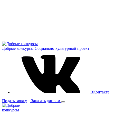
Добрые конкурсы
Социально-культурный проект
ВКонтакте
Подать заявку
Заказать диплом