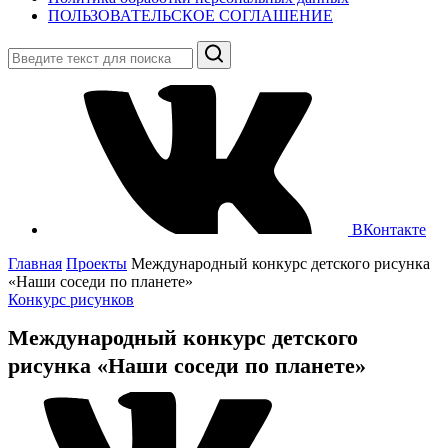
ПОЛЬЗОВАТЕЛЬСКОЕ СОГЛАШЕНИЕ
Поиск
ВКонтакте
Главная
Проекты
Международный конкурс детского рисунка
«Наши соседи по планете»
Конкурс рисунков
Международный конкурс детского
рисунка «Наши соседи по планете»