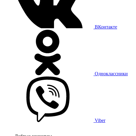
ВКонтакте
Одноклассники
Viber