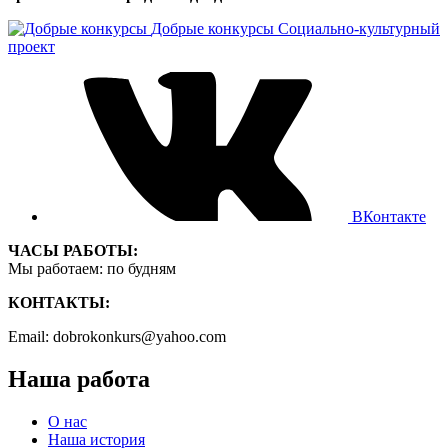
Добрые конкурсы
Социально-культурный
проект
ВКонтакте
ЧАСЫ РАБОТЫ:
Мы работаем: по будням
КОНТАКТЫ:
Email: dobrokonkurs@yahoo.com
Наша работа
О нас
Наша история