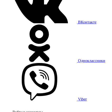
ВКонтакте
Одноклассники
Viber