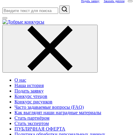
Подать заявку
Заказать диплом
Поиск
О нас
Наша история
Подать заявку
Конкурс чтецов
Конкурс рисунков
Часто задаваемые вопросы (FAQ)
Как выглядят наши наградные материалы
Стать партнёром
Стать экспертом
ПУБЛИЧНАЯ ОФЕРТА
Политика обработки персональных данных