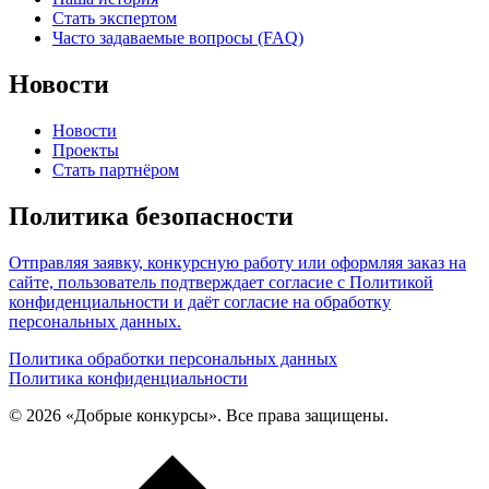
Стать экспертом
Часто задаваемые вопросы (FAQ)
Новости
Новости
Проекты
Стать партнёром
Политика безопасности
Отправляя заявку, конкурсную работу или оформляя заказ на
сайте, пользователь подтверждает согласие с Политикой
конфиденциальности и даёт согласие на обработку
персональных данных.
Политика обработки персональных данных
Политика конфиденциальности
© 2026 «Добрые конкурсы». Все права защищены.