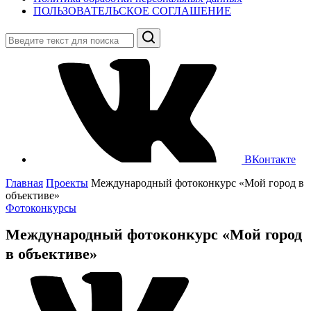
ПОЛЬЗОВАТЕЛЬСКОЕ СОГЛАШЕНИЕ
Поиск
ВКонтакте
Главная
Проекты
Международный фотоконкурс «Мой город в
объективе»
Фотоконкурсы
Международный фотоконкурс «Мой город
в объективе»