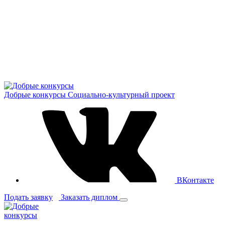
Добрые конкурсы
Социально-культурный проект
ВКонтакте
Подать заявку
Заказать диплом