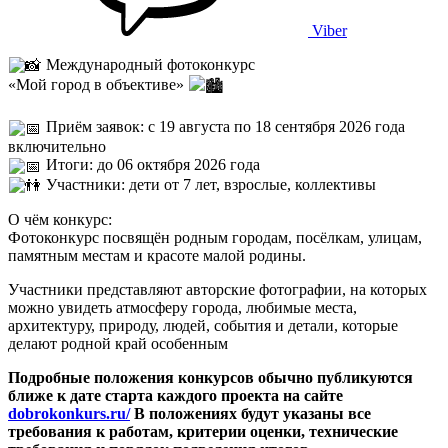
Viber
Международный фотоконкурс
«Мой город в объективе»
Приём заявок: с 19 августа по 18 сентября 2026 года
включительно
Итоги: до 06 октября 2026 года
Участники: дети от 7 лет, взрослые, коллективы
О чём конкурс:
Фотоконкурс посвящён родным городам, посёлкам, улицам,
памятным местам и красоте малой родины.
Участники представляют авторские фотографии, на которых
можно увидеть атмосферу города, любимые места,
архитектуру, природу, людей, события и детали, которые
делают родной край особенным
Подробные положения конкурсов обычно публикуются
ближе к дате старта каждого проекта на сайте
dobrokonkurs.ru/
В положениях будут указаны все
требования к работам, критерии оценки, технические